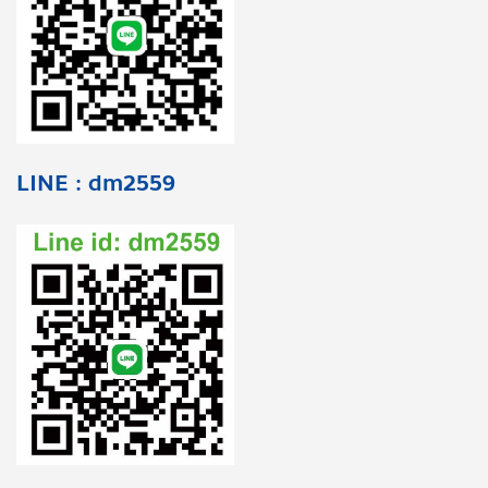
LINE : dm2559