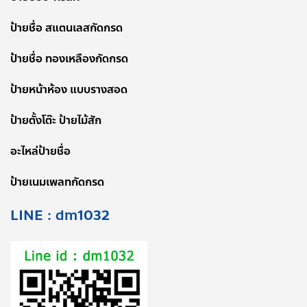
ป้ายชื่อ สแตนเลสกัดกรด
ป้ายชื่อ ทองเหลืองกัดกรด
ป้ายหน้าห้อง แบบรางสอด
ป้ายตั้งโต๊ะ ป้ายไม้สัก
อะไหล่ป้ายชื่อ
ป้ายเนมเพลทกัดกรด
LINE : dm1032